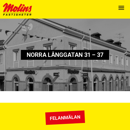
NORRA LÅNGGATAN 31 – 37
FELANMÄLAN