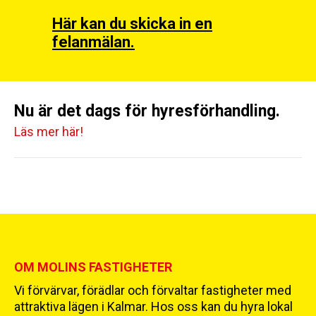
Här kan du skicka in en
felanmälan.
Nu är det dags för hyresförhandling.
Läs mer här!
OM MOLINS FASTIGHETER
Vi förvärvar, förädlar och förvaltar fastigheter med
attraktiva lägen i Kalmar. Hos oss kan du hyra lokal