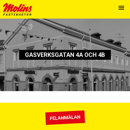
GASVERKSGATAN 4A OCH 4B
FELANMÄLAN