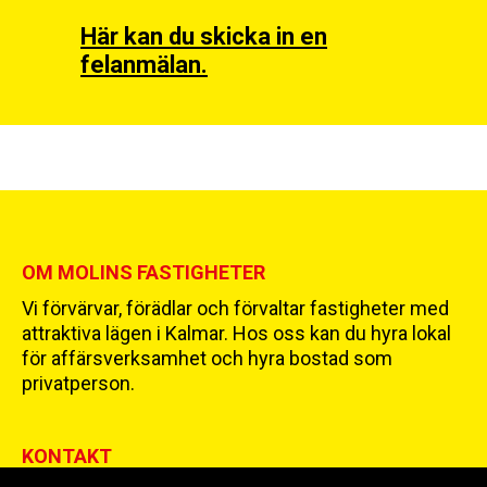
Här kan du skicka in en
felanmälan.
OM MOLINS FASTIGHETER
Vi förvärvar, förädlar och förvaltar fastigheter med
attraktiva lägen i Kalmar. Hos oss kan du hyra lokal
för affärsverksamhet och hyra bostad som
privatperson.
KONTAKT