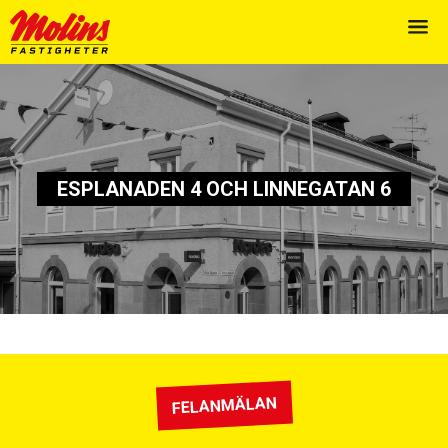
ESPLANADEN 4 OCH LINNEGATAN 6
FELANMÄLAN