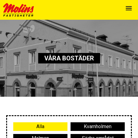
VÅRA BOSTÄDER
Alla
Kvarnholmen