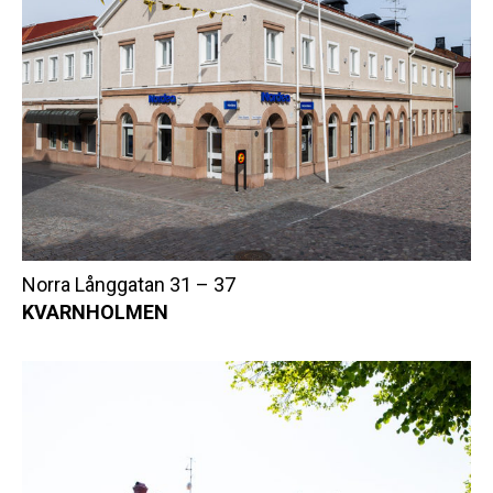
Norra Långgatan 31 – 37
KVARNHOLMEN