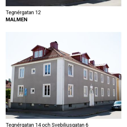
Tegnérgatan 12
MALMEN
Tegnérgatan 14 och Svebiliusgatan 6