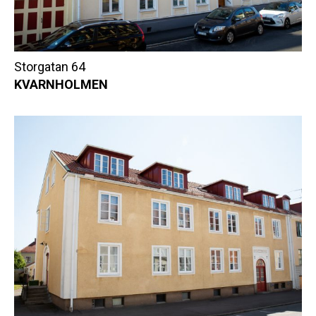
Storgatan 64
KVARNHOLMEN