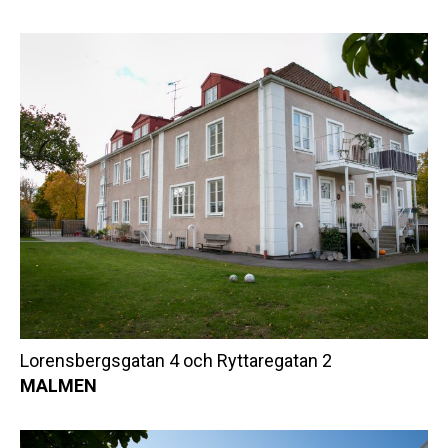
Lorensbergsgatan 4 och Ryttaregatan 2
MALMEN