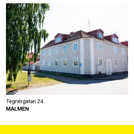
Tegnérgatan 24
MALMEN