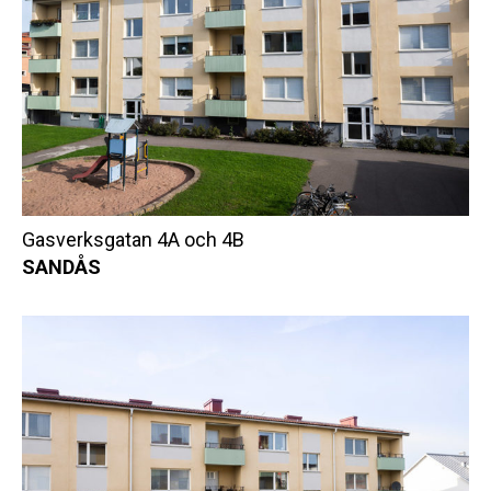
Gasverksgatan 4A och 4B
SANDÅS