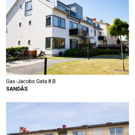
Gas-Jacobs Gata 8 B
SANDÅS