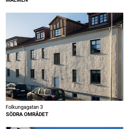
Folkungagatan 3
SÖDRA OMRÅDET