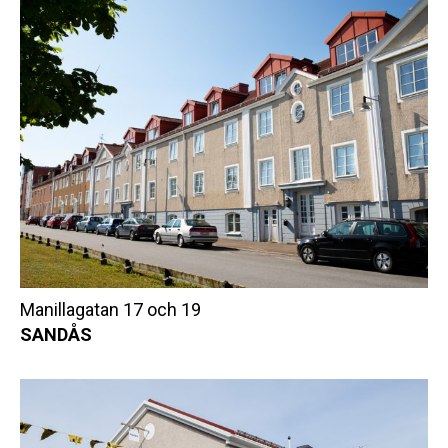
Manillagatan 17 och 19
SANDÅS