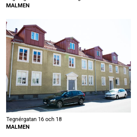
MALMEN
Tegnérgatan 16 och 18
MALMEN