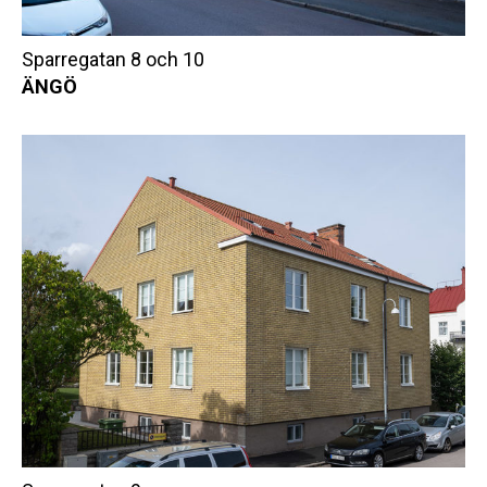
Sparregatan 8 och 10
ÄNGÖ