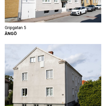
Gripgatan 5
ÄNGÖ