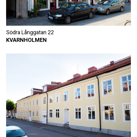
Södra Långgatan 22
KVARNHOLMEN