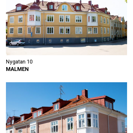
Nygatan 10
MALMEN