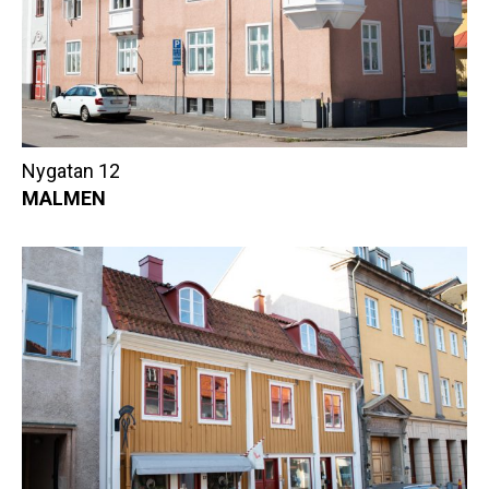
Nygatan 12
MALMEN